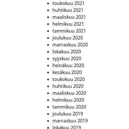
toukokuu 2021
huhtikuu 2021
maaliskuu 2021
helmikuu 2021
tammikuu 2021
joulukuu 2020
marraskuu 2020
lokakuu 2020
syyskuu 2020
heinäkuu 2020
kesäkuu 2020
toukokuu 2020
huhtikuu 2020
maaliskuu 2020
helmikuu 2020
tammikuu 2020
joulukuu 2019
marraskuu 2019
lokakuu 2019