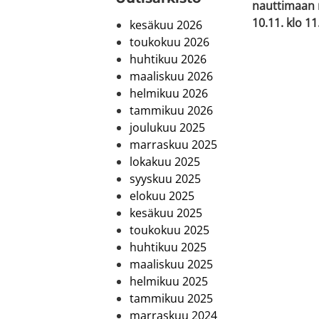
nauttimaan 
10.11. klo 11
kesäkuu 2026
toukokuu 2026
huhtikuu 2026
maaliskuu 2026
helmikuu 2026
tammikuu 2026
joulukuu 2025
marraskuu 2025
lokakuu 2025
syyskuu 2025
elokuu 2025
kesäkuu 2025
toukokuu 2025
huhtikuu 2025
maaliskuu 2025
helmikuu 2025
tammikuu 2025
marraskuu 2024