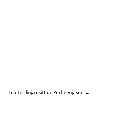
Teatterilinja esittää: Perheenjäsen →