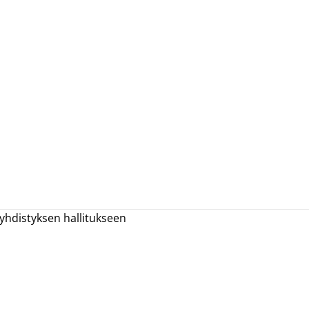
yhdistyksen hallitukseen