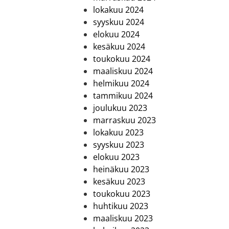
lokakuu 2024
syyskuu 2024
elokuu 2024
kesäkuu 2024
toukokuu 2024
maaliskuu 2024
helmikuu 2024
tammikuu 2024
joulukuu 2023
marraskuu 2023
lokakuu 2023
syyskuu 2023
elokuu 2023
heinäkuu 2023
kesäkuu 2023
toukokuu 2023
huhtikuu 2023
maaliskuu 2023