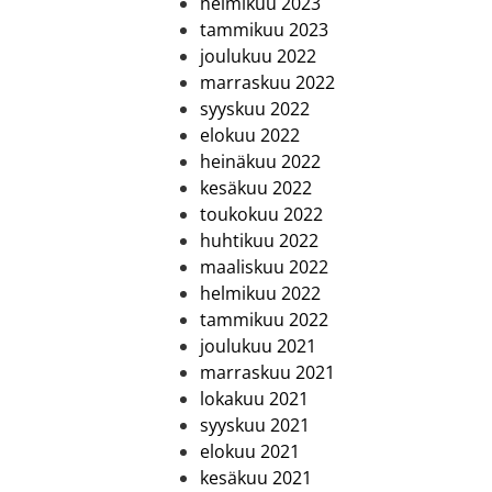
helmikuu 2023
tammikuu 2023
joulukuu 2022
marraskuu 2022
syyskuu 2022
elokuu 2022
heinäkuu 2022
kesäkuu 2022
toukokuu 2022
huhtikuu 2022
maaliskuu 2022
helmikuu 2022
tammikuu 2022
joulukuu 2021
marraskuu 2021
lokakuu 2021
syyskuu 2021
elokuu 2021
kesäkuu 2021