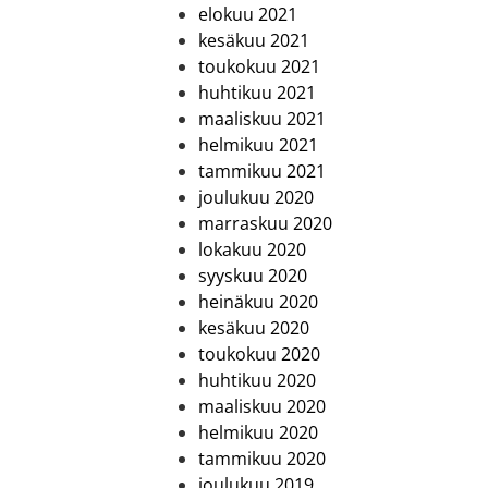
elokuu 2021
kesäkuu 2021
toukokuu 2021
huhtikuu 2021
maaliskuu 2021
helmikuu 2021
tammikuu 2021
joulukuu 2020
marraskuu 2020
lokakuu 2020
syyskuu 2020
heinäkuu 2020
kesäkuu 2020
toukokuu 2020
huhtikuu 2020
maaliskuu 2020
helmikuu 2020
tammikuu 2020
joulukuu 2019