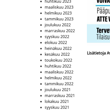
huhtikuu 2023
maaliskuu 2023
helmikuu 2023
tammikuu 2023
joulukuu 2022
marraskuu 2022
syyskuu 2022
elokuu 2022
heinäkuu 2022
Lisätietoja 
kesäkuu 2022
toukokuu 2022
huhtikuu 2022
maaliskuu 2022
helmikuu 2022
tammikuu 2022
joulukuu 2021
marraskuu 2021
lokakuu 2021
syyskuu 2021