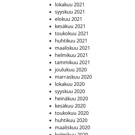
lokakuu 2021
syyskuu 2021
elokuu 2021
kesäkuu 2021
toukokuu 2021
huhtikuu 2021
maaliskuu 2021
helmikuu 2021
tammikuu 2021
joulukuu 2020
marraskuu 2020
lokakuu 2020
syyskuu 2020
heinäkuu 2020
kesäkuu 2020
toukokuu 2020
huhtikuu 2020
maaliskuu 2020
helmikuu 2020