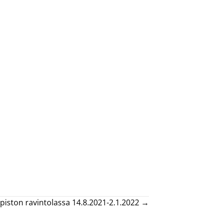
opiston ravintolassa 14.8.2021-2.1.2022 →