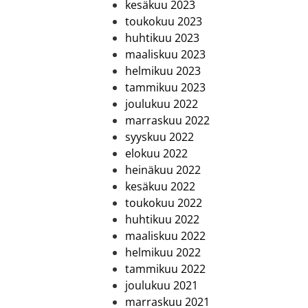
kesäkuu 2023
toukokuu 2023
huhtikuu 2023
maaliskuu 2023
helmikuu 2023
tammikuu 2023
joulukuu 2022
marraskuu 2022
syyskuu 2022
elokuu 2022
heinäkuu 2022
kesäkuu 2022
toukokuu 2022
huhtikuu 2022
maaliskuu 2022
helmikuu 2022
tammikuu 2022
joulukuu 2021
marraskuu 2021