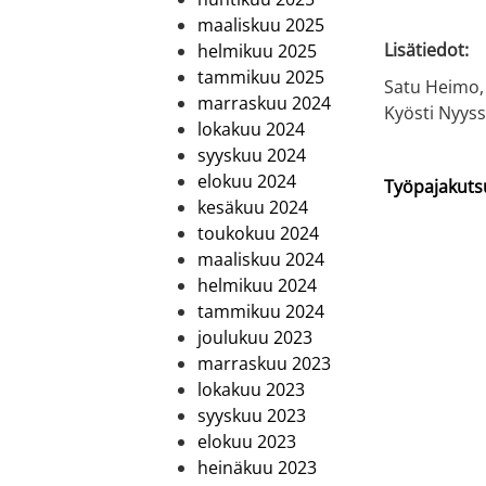
maaliskuu 2025
Lisätiedot:
helmikuu 2025
tammikuu 2025
Satu Heimo, 
marraskuu 2024
Kyösti Nyys
lokakuu 2024
syyskuu 2024
elokuu 2024
Työpajakutsu 
kesäkuu 2024
toukokuu 2024
maaliskuu 2024
helmikuu 2024
tammikuu 2024
joulukuu 2023
marraskuu 2023
lokakuu 2023
syyskuu 2023
elokuu 2023
heinäkuu 2023