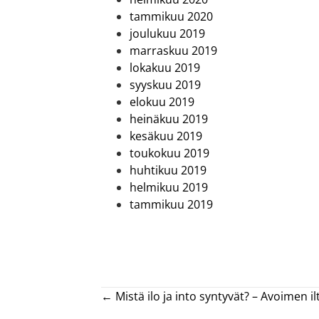
tammikuu 2020
joulukuu 2019
marraskuu 2019
lokakuu 2019
syyskuu 2019
elokuu 2019
heinäkuu 2019
kesäkuu 2019
toukokuu 2019
huhtikuu 2019
helmikuu 2019
tammikuu 2019
Posts
← Mistä ilo ja into syntyvät? – Avoimen 