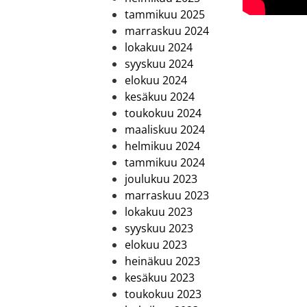
tammikuu 2025
marraskuu 2024
lokakuu 2024
syyskuu 2024
elokuu 2024
kesäkuu 2024
toukokuu 2024
maaliskuu 2024
helmikuu 2024
tammikuu 2024
joulukuu 2023
marraskuu 2023
lokakuu 2023
syyskuu 2023
elokuu 2023
heinäkuu 2023
kesäkuu 2023
toukokuu 2023