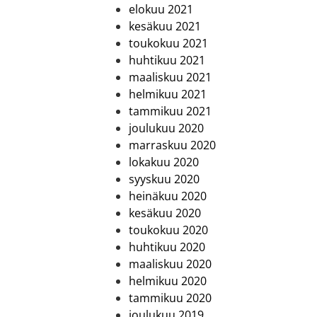
elokuu 2021
kesäkuu 2021
toukokuu 2021
huhtikuu 2021
maaliskuu 2021
helmikuu 2021
tammikuu 2021
joulukuu 2020
marraskuu 2020
lokakuu 2020
syyskuu 2020
heinäkuu 2020
kesäkuu 2020
toukokuu 2020
huhtikuu 2020
maaliskuu 2020
helmikuu 2020
tammikuu 2020
joulukuu 2019