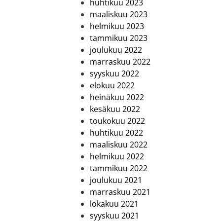
huhtikuu 2023
maaliskuu 2023
helmikuu 2023
tammikuu 2023
joulukuu 2022
marraskuu 2022
syyskuu 2022
elokuu 2022
heinäkuu 2022
kesäkuu 2022
toukokuu 2022
huhtikuu 2022
maaliskuu 2022
helmikuu 2022
tammikuu 2022
joulukuu 2021
marraskuu 2021
lokakuu 2021
syyskuu 2021