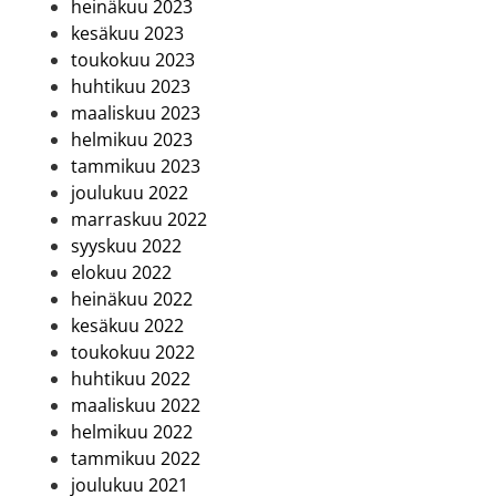
heinäkuu 2023
kesäkuu 2023
toukokuu 2023
huhtikuu 2023
maaliskuu 2023
helmikuu 2023
tammikuu 2023
joulukuu 2022
marraskuu 2022
syyskuu 2022
elokuu 2022
heinäkuu 2022
kesäkuu 2022
toukokuu 2022
huhtikuu 2022
maaliskuu 2022
helmikuu 2022
tammikuu 2022
joulukuu 2021