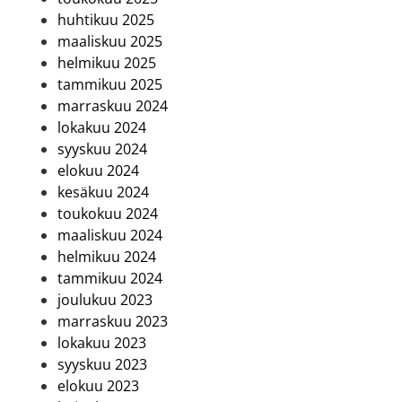
huhtikuu 2025
maaliskuu 2025
helmikuu 2025
tammikuu 2025
marraskuu 2024
lokakuu 2024
syyskuu 2024
elokuu 2024
kesäkuu 2024
toukokuu 2024
maaliskuu 2024
helmikuu 2024
tammikuu 2024
joulukuu 2023
marraskuu 2023
lokakuu 2023
syyskuu 2023
elokuu 2023