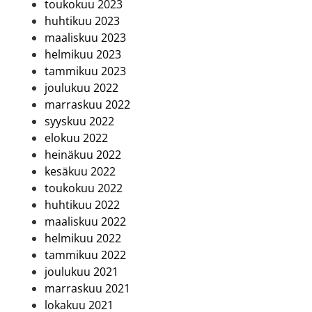
toukokuu 2023
huhtikuu 2023
maaliskuu 2023
helmikuu 2023
tammikuu 2023
joulukuu 2022
marraskuu 2022
syyskuu 2022
elokuu 2022
heinäkuu 2022
kesäkuu 2022
toukokuu 2022
huhtikuu 2022
maaliskuu 2022
helmikuu 2022
tammikuu 2022
joulukuu 2021
marraskuu 2021
lokakuu 2021