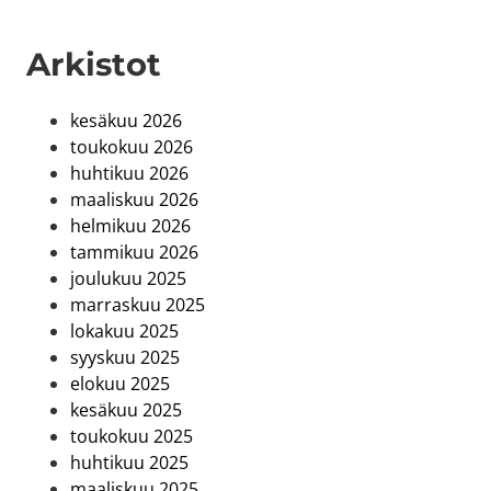
Arkistot
kesäkuu 2026
toukokuu 2026
huhtikuu 2026
maaliskuu 2026
helmikuu 2026
tammikuu 2026
joulukuu 2025
marraskuu 2025
lokakuu 2025
syyskuu 2025
elokuu 2025
kesäkuu 2025
toukokuu 2025
huhtikuu 2025
maaliskuu 2025