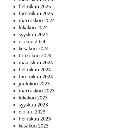
helmikuu 2025
tammikuu 2025
marraskuu 2024
lokakuu 2024
syyskuu 2024
elokuu 2024
kesäkuu 2024
toukokuu 2024
maaliskuu 2024
helmikuu 2024
tammikuu 2024
joulukuu 2023
marraskuu 2023
lokakuu 2023
syyskuu 2023
elokuu 2023
heinäkuu 2023
kesäkuu 2023