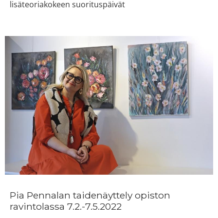
lisäteoriakokeen suorituspäivät
Pia Pennalan taidenäyttely opiston
ravintolassa 7.2.-7.5.2022