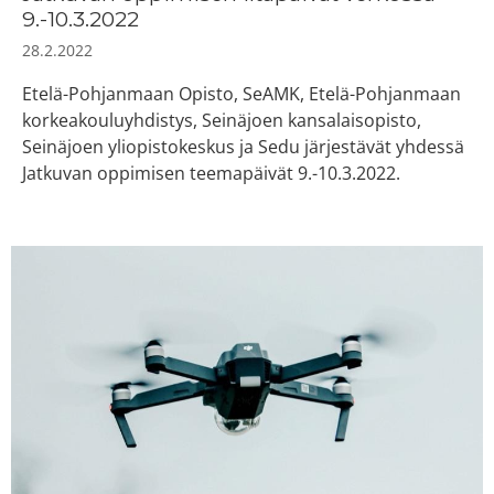
9.-10.3.2022
28.2.2022
Etelä-Pohjanmaan Opisto, SeAMK, Etelä-Pohjanmaan
korkeakouluyhdistys, Seinäjoen kansalaisopisto,
Seinäjoen yliopistokeskus ja Sedu järjestävät yhdessä
Jatkuvan oppimisen teemapäivät 9.-10.3.2022.