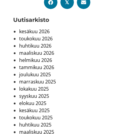
𝕏
Uutis­arkisto
kesäkuu 2026
toukokuu 2026
huhtikuu 2026
maaliskuu 2026
helmikuu 2026
tammikuu 2026
joulukuu 2025
marraskuu 2025
lokakuu 2025
syyskuu 2025
elokuu 2025
kesäkuu 2025
toukokuu 2025
huhtikuu 2025
maaliskuu 2025