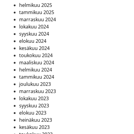
helmikuu 2025
tammikuu 2025
marraskuu 2024
lokakuu 2024
syyskuu 2024
elokuu 2024
kesäkuu 2024
toukokuu 2024
maaliskuu 2024
helmikuu 2024
tammikuu 2024
joulukuu 2023
marraskuu 2023
lokakuu 2023
syyskuu 2023
elokuu 2023
heinäkuu 2023
kesäkuu 2023