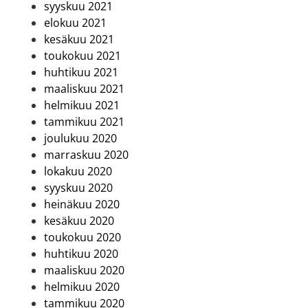
syyskuu 2021
elokuu 2021
kesäkuu 2021
toukokuu 2021
huhtikuu 2021
maaliskuu 2021
helmikuu 2021
tammikuu 2021
joulukuu 2020
marraskuu 2020
lokakuu 2020
syyskuu 2020
heinäkuu 2020
kesäkuu 2020
toukokuu 2020
huhtikuu 2020
maaliskuu 2020
helmikuu 2020
tammikuu 2020