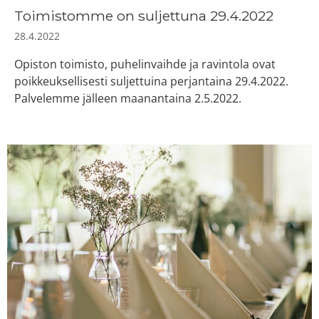
Toimistomme on suljettuna 29.4.2022
28.4.2022
Opiston toimisto, puhelinvaihde ja ravintola ovat
poikkeuksellisesti suljettuina perjantaina 29.4.2022.
Palvelemme jälleen maanantaina 2.5.2022.