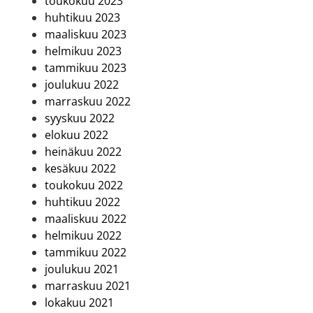
toukokuu 2023
huhtikuu 2023
maaliskuu 2023
helmikuu 2023
tammikuu 2023
joulukuu 2022
marraskuu 2022
syyskuu 2022
elokuu 2022
heinäkuu 2022
kesäkuu 2022
toukokuu 2022
huhtikuu 2022
maaliskuu 2022
helmikuu 2022
tammikuu 2022
joulukuu 2021
marraskuu 2021
lokakuu 2021