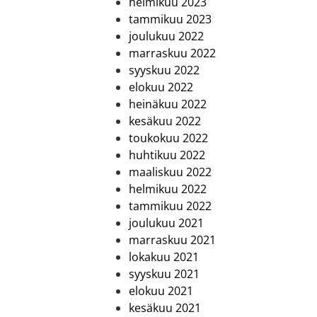
helmikuu 2023
tammikuu 2023
joulukuu 2022
marraskuu 2022
syyskuu 2022
elokuu 2022
heinäkuu 2022
kesäkuu 2022
toukokuu 2022
huhtikuu 2022
maaliskuu 2022
helmikuu 2022
tammikuu 2022
joulukuu 2021
marraskuu 2021
lokakuu 2021
syyskuu 2021
elokuu 2021
kesäkuu 2021