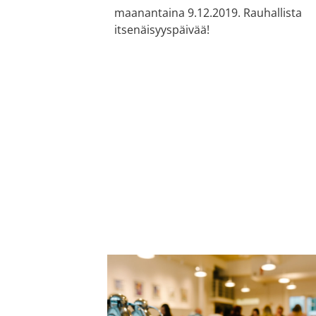
maanantaina 9.12.2019. Rauhallista
itsenäisyyspäivää!