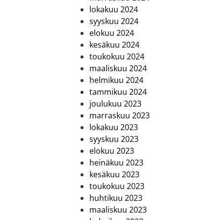
lokakuu 2024
syyskuu 2024
elokuu 2024
kesäkuu 2024
toukokuu 2024
maaliskuu 2024
helmikuu 2024
tammikuu 2024
joulukuu 2023
marraskuu 2023
lokakuu 2023
syyskuu 2023
elokuu 2023
heinäkuu 2023
kesäkuu 2023
toukokuu 2023
huhtikuu 2023
maaliskuu 2023