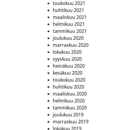
toukokuu 2021
huhtikuu 2021
maaliskuu 2021
helmikuu 2021
tammikuu 2021
joulukuu 2020
marraskuu 2020
lokakuu 2020
syyskuu 2020
heinäkuu 2020
kesäkuu 2020
toukokuu 2020
huhtikuu 2020
maaliskuu 2020
helmikuu 2020
tammikuu 2020
joulukuu 2019
marraskuu 2019
lokakuu 2019