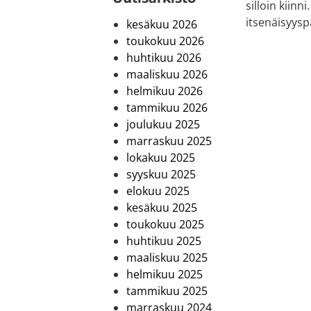
silloin kiinn
itsenäisyysp
kesäkuu 2026
toukokuu 2026
huhtikuu 2026
maaliskuu 2026
helmikuu 2026
tammikuu 2026
joulukuu 2025
marraskuu 2025
lokakuu 2025
syyskuu 2025
elokuu 2025
kesäkuu 2025
toukokuu 2025
huhtikuu 2025
maaliskuu 2025
helmikuu 2025
tammikuu 2025
marraskuu 2024