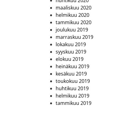
huhtikuu 2020
maaliskuu 2020
helmikuu 2020
tammikuu 2020
joulukuu 2019
marraskuu 2019
lokakuu 2019
syyskuu 2019
elokuu 2019
heinäkuu 2019
kesäkuu 2019
toukokuu 2019
huhtikuu 2019
helmikuu 2019
tammikuu 2019