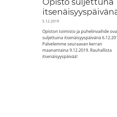
Opisto suljettuna
itsenäisyyspäivän
5.12.2019
Opiston toimisto ja puhelinvaihde ova
suljettuina itsenäisyyspäivänä 6.12.20
Palvelemme seuraavan kerran
maanantaina 9.12.2019. Rauhallista
itsenäisyyspäivää!