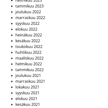
helmikuu 2023
tammikuu 2023
joulukuu 2022
marraskuu 2022
syyskuu 2022
elokuu 2022
heinäkuu 2022
kesäkuu 2022
toukokuu 2022
huhtikuu 2022
maaliskuu 2022
helmikuu 2022
tammikuu 2022
joulukuu 2021
marraskuu 2021
lokakuu 2021
syyskuu 2021
elokuu 2021
kesäkuu 2021