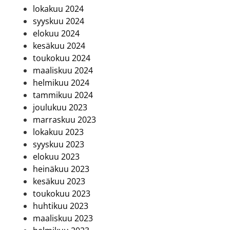
lokakuu 2024
syyskuu 2024
elokuu 2024
kesäkuu 2024
toukokuu 2024
maaliskuu 2024
helmikuu 2024
tammikuu 2024
joulukuu 2023
marraskuu 2023
lokakuu 2023
syyskuu 2023
elokuu 2023
heinäkuu 2023
kesäkuu 2023
toukokuu 2023
huhtikuu 2023
maaliskuu 2023