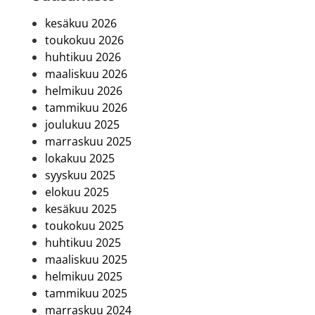
kesäkuu 2026
toukokuu 2026
huhtikuu 2026
maaliskuu 2026
helmikuu 2026
tammikuu 2026
joulukuu 2025
marraskuu 2025
lokakuu 2025
syyskuu 2025
elokuu 2025
kesäkuu 2025
toukokuu 2025
huhtikuu 2025
maaliskuu 2025
helmikuu 2025
tammikuu 2025
marraskuu 2024