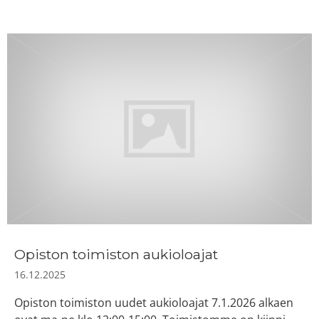
Opiston toimiston aukioloajat
16.12.2025
Opiston toimiston uudet aukioloajat 7.1.2026 alkaen