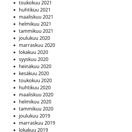
toukokuu 2021
huhtikuu 2021
maaliskuu 2021
helmikuu 2021
tammikuu 2021
joulukuu 2020
marraskuu 2020
lokakuu 2020
syyskuu 2020
heinäkuu 2020
kesäkuu 2020
toukokuu 2020
huhtikuu 2020
maaliskuu 2020
helmikuu 2020
tammikuu 2020
joulukuu 2019
marraskuu 2019
lokakuu 2019