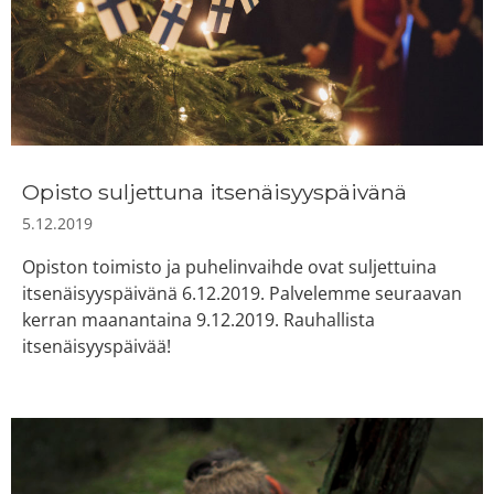
Opisto suljettuna itsenäisyyspäivänä
5.12.2019
Opiston toimisto ja puhelinvaihde ovat suljettuina
itsenäisyyspäivänä 6.12.2019. Palvelemme seuraavan
kerran maanantaina 9.12.2019. Rauhallista
itsenäisyyspäivää!