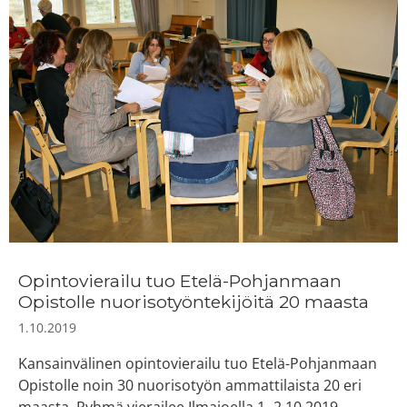
Opintovierailu tuo Etelä-Pohjanmaan
Opistolle nuorisotyöntekijöitä 20 maasta
1.10.2019
Kansainvälinen opintovierailu tuo Etelä-Pohjanmaan
Opistolle noin 30 nuorisotyön ammattilaista 20 eri