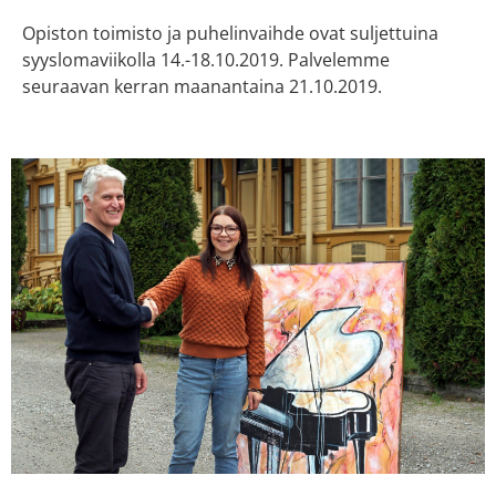
Opiston toimisto ja puhelinvaihde ovat suljettuina
syyslomaviikolla 14.-18.10.2019. Palvelemme
seuraavan kerran maanantaina 21.10.2019.