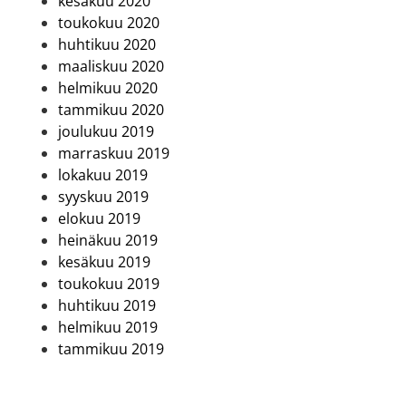
kesäkuu 2020
toukokuu 2020
huhtikuu 2020
maaliskuu 2020
helmikuu 2020
tammikuu 2020
joulukuu 2019
marraskuu 2019
lokakuu 2019
syyskuu 2019
elokuu 2019
heinäkuu 2019
kesäkuu 2019
toukokuu 2019
huhtikuu 2019
helmikuu 2019
tammikuu 2019