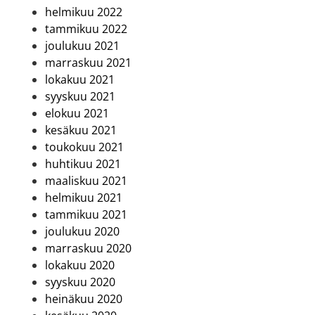
helmikuu 2022
tammikuu 2022
joulukuu 2021
marraskuu 2021
lokakuu 2021
syyskuu 2021
elokuu 2021
kesäkuu 2021
toukokuu 2021
huhtikuu 2021
maaliskuu 2021
helmikuu 2021
tammikuu 2021
joulukuu 2020
marraskuu 2020
lokakuu 2020
syyskuu 2020
heinäkuu 2020