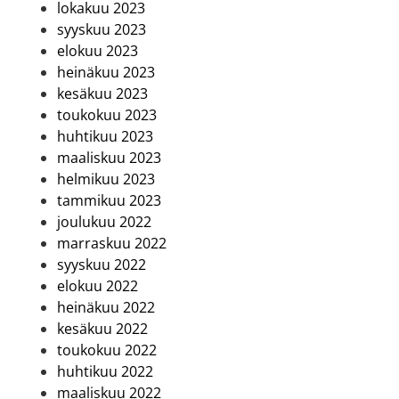
lokakuu 2023
syyskuu 2023
elokuu 2023
heinäkuu 2023
kesäkuu 2023
toukokuu 2023
huhtikuu 2023
maaliskuu 2023
helmikuu 2023
tammikuu 2023
joulukuu 2022
marraskuu 2022
syyskuu 2022
elokuu 2022
heinäkuu 2022
kesäkuu 2022
toukokuu 2022
huhtikuu 2022
maaliskuu 2022