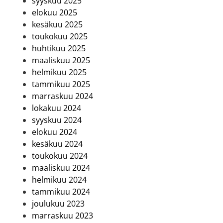
syyskuu 2025
elokuu 2025
kesäkuu 2025
toukokuu 2025
huhtikuu 2025
maaliskuu 2025
helmikuu 2025
tammikuu 2025
marraskuu 2024
lokakuu 2024
syyskuu 2024
elokuu 2024
kesäkuu 2024
toukokuu 2024
maaliskuu 2024
helmikuu 2024
tammikuu 2024
joulukuu 2023
marraskuu 2023