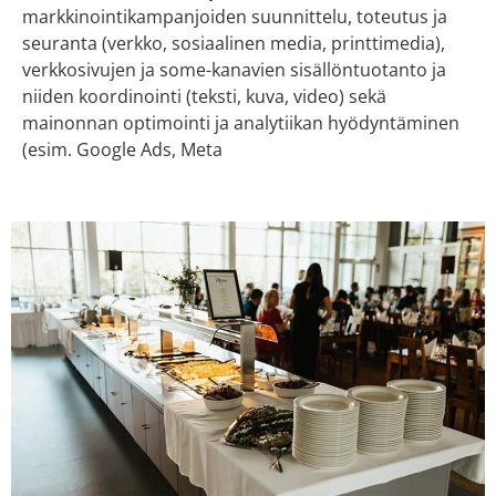
markkinointikampanjoiden suunnittelu, toteutus ja
seuranta (verkko, sosiaalinen media, printtimedia),
verkkosivujen ja some-kanavien sisällöntuotanto ja
niiden koordinointi (teksti, kuva, video) sekä
mainonnan optimointi ja analytiikan hyödyntäminen
(esim. Google Ads, Meta