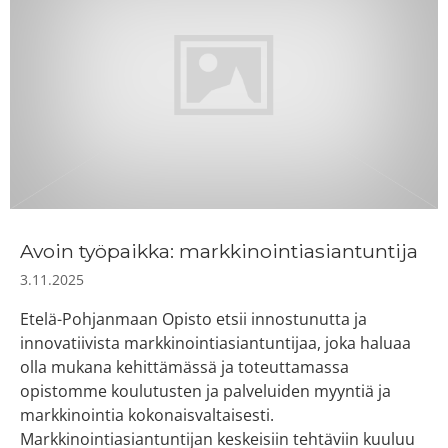
Avoin työpaikka: markkinointiasiantuntija
3.11.2025
Etelä-Pohjanmaan Opisto etsii innostunutta ja
innovatiivista markkinointiasiantuntijaa, joka haluaa
olla mukana kehittämässä ja toteuttamassa
opistomme koulutusten ja palveluiden myyntiä ja
markkinointia kokonaisvaltaisesti.
Markkinointiasiantuntijan keskeisiin tehtäviin kuuluu