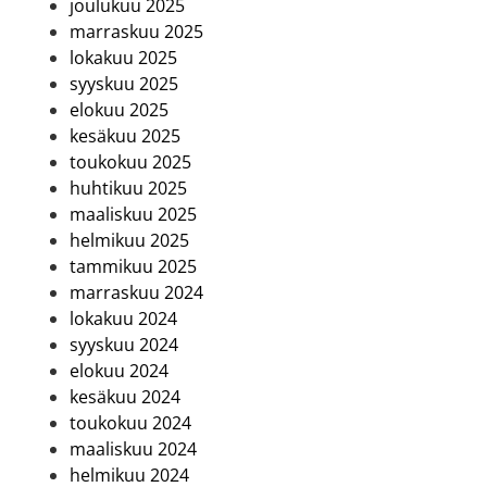
joulukuu 2025
marraskuu 2025
lokakuu 2025
syyskuu 2025
elokuu 2025
kesäkuu 2025
toukokuu 2025
huhtikuu 2025
maaliskuu 2025
helmikuu 2025
tammikuu 2025
marraskuu 2024
lokakuu 2024
syyskuu 2024
elokuu 2024
kesäkuu 2024
toukokuu 2024
maaliskuu 2024
helmikuu 2024