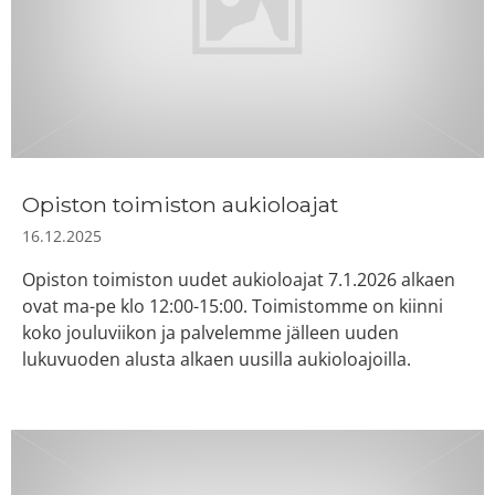
Opiston toimiston aukioloajat
16.12.2025
Opiston toimiston uudet aukioloajat 7.1.2026 alkaen
ovat ma-pe klo 12:00-15:00. Toimistomme on kiinni
koko jouluviikon ja palvelemme jälleen uuden
lukuvuoden alusta alkaen uusilla aukioloajoilla.