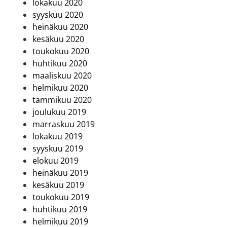
lokakuu 2020
syyskuu 2020
heinäkuu 2020
kesäkuu 2020
toukokuu 2020
huhtikuu 2020
maaliskuu 2020
helmikuu 2020
tammikuu 2020
joulukuu 2019
marraskuu 2019
lokakuu 2019
syyskuu 2019
elokuu 2019
heinäkuu 2019
kesäkuu 2019
toukokuu 2019
huhtikuu 2019
helmikuu 2019