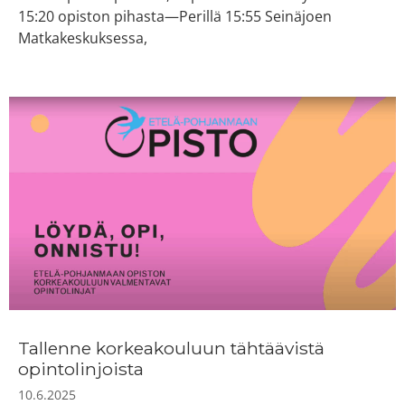
15:20 opiston pihasta—Perillä 15:55 Seinäjoen
Matkakeskuksessa,
Tallenne korkeakouluun tähtäävistä
opintolinjoista
10.6.2025