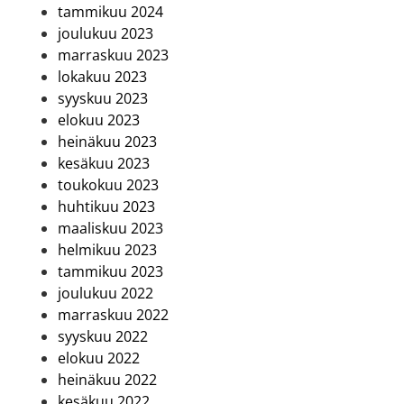
tammikuu 2024
joulukuu 2023
marraskuu 2023
lokakuu 2023
syyskuu 2023
elokuu 2023
heinäkuu 2023
kesäkuu 2023
toukokuu 2023
huhtikuu 2023
maaliskuu 2023
helmikuu 2023
tammikuu 2023
joulukuu 2022
marraskuu 2022
syyskuu 2022
elokuu 2022
heinäkuu 2022
kesäkuu 2022