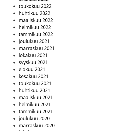
toukokuu 2022
huhtikuu 2022
maaliskuu 2022
helmikuu 2022
tammikuu 2022
joulukuu 2021
marraskuu 2021
lokakuu 2021
syyskuu 2021
elokuu 2021
kesäkuu 2021
toukokuu 2021
huhtikuu 2021
maaliskuu 2021
helmikuu 2021
tammikuu 2021
joulukuu 2020
marraskuu 2020