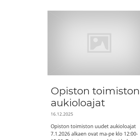
Opiston toimiston
aukioloajat
16.12.2025
Opiston toimiston uudet aukioloajat
7.1.2026 alkaen ovat ma-pe klo 12:00-