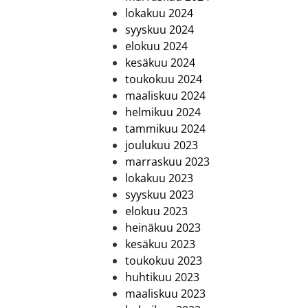
lokakuu 2024
syyskuu 2024
elokuu 2024
kesäkuu 2024
toukokuu 2024
maaliskuu 2024
helmikuu 2024
tammikuu 2024
joulukuu 2023
marraskuu 2023
lokakuu 2023
syyskuu 2023
elokuu 2023
heinäkuu 2023
kesäkuu 2023
toukokuu 2023
huhtikuu 2023
maaliskuu 2023