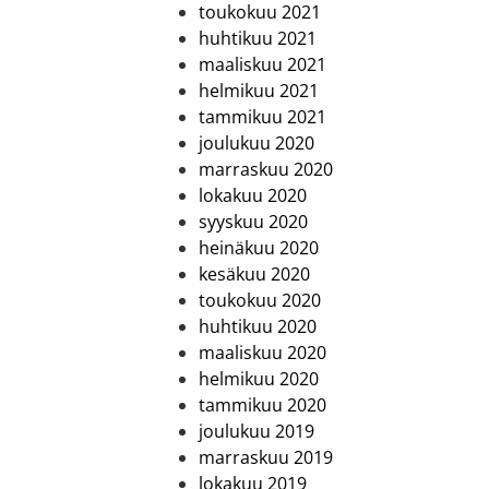
toukokuu 2021
huhtikuu 2021
maaliskuu 2021
helmikuu 2021
tammikuu 2021
joulukuu 2020
marraskuu 2020
lokakuu 2020
syyskuu 2020
heinäkuu 2020
kesäkuu 2020
toukokuu 2020
huhtikuu 2020
maaliskuu 2020
helmikuu 2020
tammikuu 2020
joulukuu 2019
marraskuu 2019
lokakuu 2019