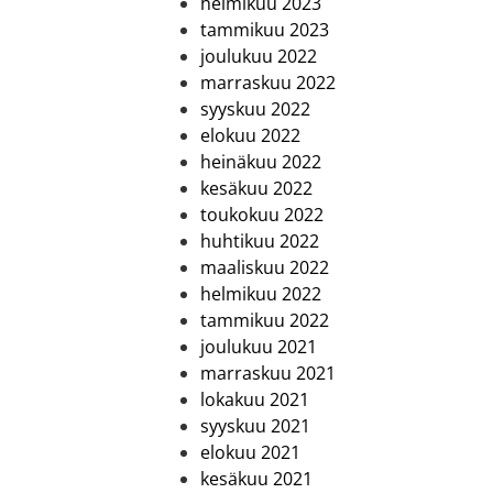
helmikuu 2023
tammikuu 2023
joulukuu 2022
marraskuu 2022
syyskuu 2022
elokuu 2022
heinäkuu 2022
kesäkuu 2022
toukokuu 2022
huhtikuu 2022
maaliskuu 2022
helmikuu 2022
tammikuu 2022
joulukuu 2021
marraskuu 2021
lokakuu 2021
syyskuu 2021
elokuu 2021
kesäkuu 2021