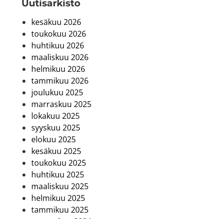
Uutis­arkisto
kesäkuu 2026
toukokuu 2026
huhtikuu 2026
maaliskuu 2026
helmikuu 2026
tammikuu 2026
joulukuu 2025
marraskuu 2025
lokakuu 2025
syyskuu 2025
elokuu 2025
kesäkuu 2025
toukokuu 2025
huhtikuu 2025
maaliskuu 2025
helmikuu 2025
tammikuu 2025