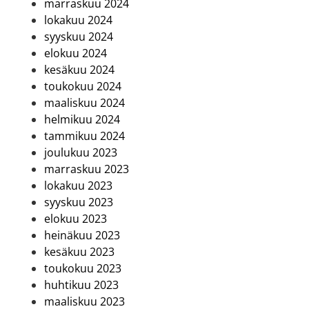
marraskuu 2024
lokakuu 2024
syyskuu 2024
elokuu 2024
kesäkuu 2024
toukokuu 2024
maaliskuu 2024
helmikuu 2024
tammikuu 2024
joulukuu 2023
marraskuu 2023
lokakuu 2023
syyskuu 2023
elokuu 2023
heinäkuu 2023
kesäkuu 2023
toukokuu 2023
huhtikuu 2023
maaliskuu 2023