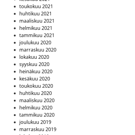
toukokuu 2021
huhtikuu 2021
maaliskuu 2021
helmikuu 2021
tammikuu 2021
joulukuu 2020
marraskuu 2020
lokakuu 2020
syyskuu 2020
heinäkuu 2020
kesäkuu 2020
toukokuu 2020
huhtikuu 2020
maaliskuu 2020
helmikuu 2020
tammikuu 2020
joulukuu 2019
marraskuu 2019