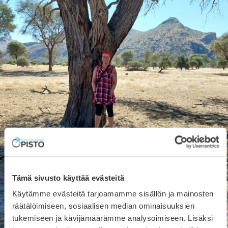
Tämä sivusto käyttää evästeitä
Käytämme evästeitä tarjoamamme sisällön ja mainosten
räätälöimiseen, sosiaalisen median ominaisuuksien
tukemiseen ja kävijämäärämme analysoimiseen. Lisäksi