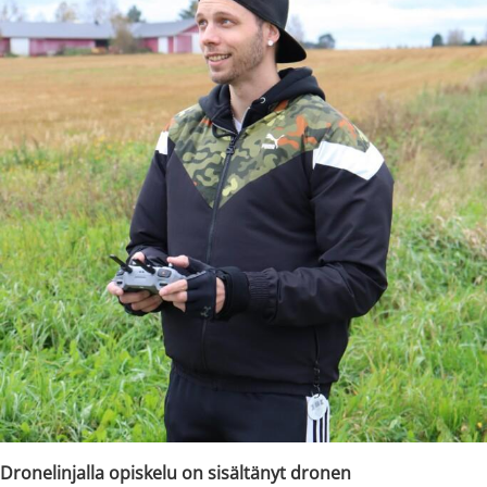
Dronelinjalla opiskelu on sisältänyt dronen